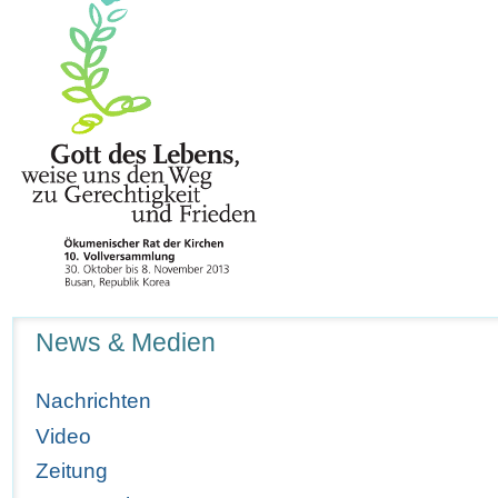
Navigation
News & Medien
Nachrichten
Video
Zeitung