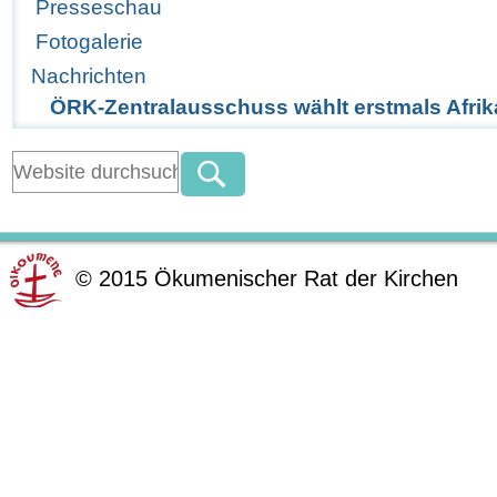
Presseschau
Fotogalerie
Nachrichten
ÖRK-Zentralausschuss wählt erstmals Afrik
©
2015
Ökumenischer Rat der Kirchen