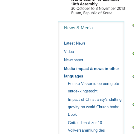
Navigation
News & Media
Latest News
Video
Newspaper
Media impact & news in other
languages
Femke Visser is op een grote
ontdekkingstocht
Impact of Christianity's shifting
gravity on world Church body:
Book
Gottesdienst zur 10.
Vollversammlung des