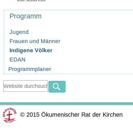
Navigation
Programm
Jugend
Frauen und Männer
Indigene Völker
EDAN
Programmplaner
©
2015
Ökumenischer Rat der Kirchen