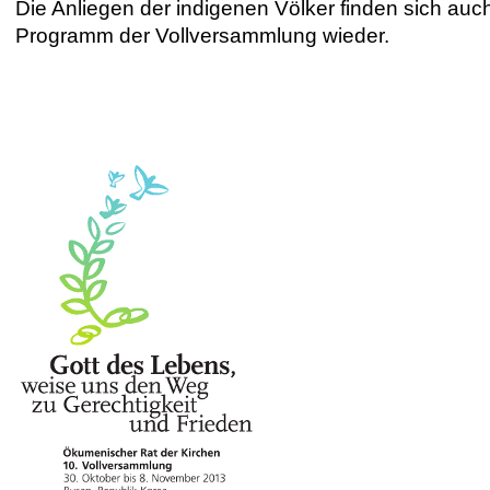
Die Anliegen der indigenen Völker finden sich auc
Programm der Vollversammlung wieder.