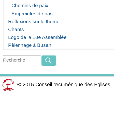
Chemins de paix
Empreintes de pas
Réflexions sur le thème
Chants
Logo de la 10e Assemblée
Pèlerinage à Busan
©
2015
Conseil œcuménique des Églises