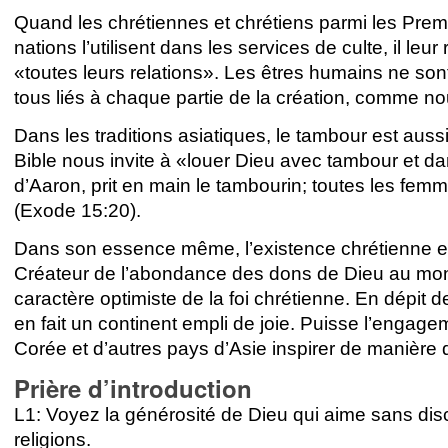
Quand les chrétiennes et chrétiens parmi les Prem
nations l’utilisent dans les services de culte, il leur
«toutes leurs relations». Les êtres humains ne so
tous liés à chaque partie de la création, comme no
Dans les traditions asiatiques, le tambour est auss
Bible nous invite à «louer Dieu avec tambour et 
d’Aaron, prit en main le tambourin; toutes les femm
(Exode 15:20).
Dans son essence même, l’existence chrétienne est
Créateur de l’abondance des dons de Dieu au mon
caractère optimiste de la foi chrétienne. En dépit 
en fait un continent empli de joie. Puisse l’engag
Corée et d’autres pays d’Asie inspirer de manière
Prière d’introduction
L1: Voyez la générosité de Dieu qui aime sans disc
religions.