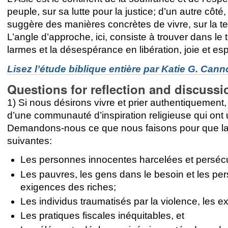
peuple, sur sa lutte pour la justice; d’un autre côté
suggère des manières concrètes de vivre, sur la terr
L’angle d’approche, ici, consiste à trouver dans le
larmes et la désespérance en libération, joie et es
Lisez l’étude biblique entière par Katie G. Can
Questions for reflection and discussi
1) Si nous désirons vivre et prier authentiquem
d’une communauté d’inspiration religieuse qui ont un
Demandons-nous ce que nous faisons pour que la jus
suivantes:
Les personnes innocentes harcelées et persécu
Les pauvres, les gens dans le besoin et les pe
exigences des riches;
Les individus traumatisés par la violence, les e
Les pratiques fiscales inéquitables, et