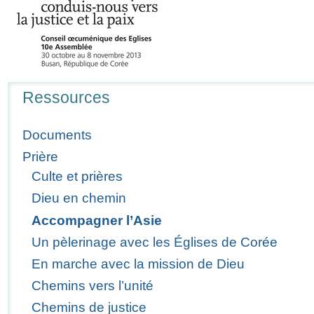
Navigation
Ressources
Documents
Prière
Culte et prières
Dieu en chemin
Accompagner l’Asie
Un pèlerinage avec les Églises de Corée
En marche avec la mission de Dieu
Chemins vers l’unité
Chemins de justice