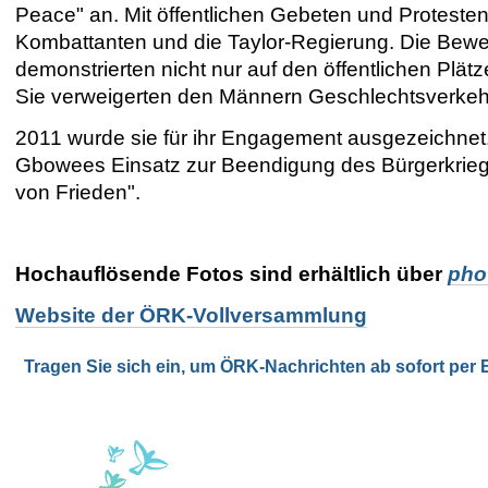
Peace" an. Mit öffentlichen Gebeten und Protesten
Kombattanten und die Taylor-Regierung. Die Bewe
demonstrierten nicht nur auf den öffentlichen Plät
Sie verweigerten den Männern Geschlechtsverkehr
2011 wurde sie für ihr Engagement ausgezeichnet
Gbowees Einsatz zur Beendigung des Bürgerkrieges
von Frieden".
Hochauflösende Fotos sind erhältlich über
pho
Website der ÖRK-Vollversammlung
Tragen Sie sich ein, um ÖRK-Nachrichten ab sofort per E