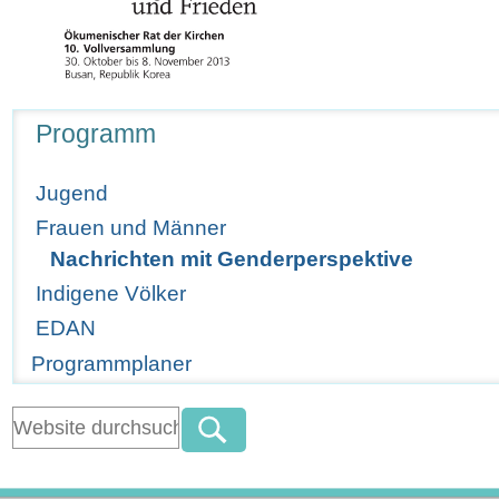
Navigation
Programm
Jugend
Frauen und Männer
Nachrichten mit Genderperspektive
Indigene Völker
EDAN
Programmplaner