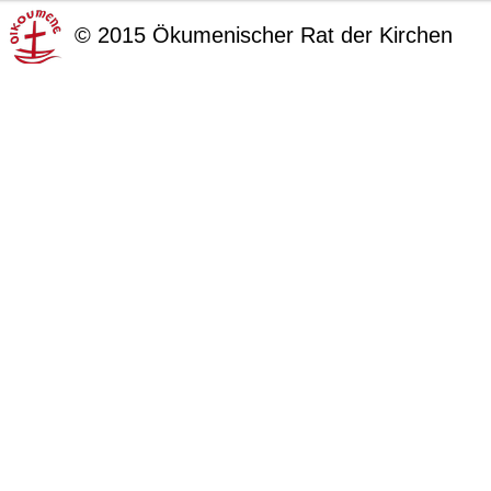
©
2015
Ökumenischer Rat der Kirchen